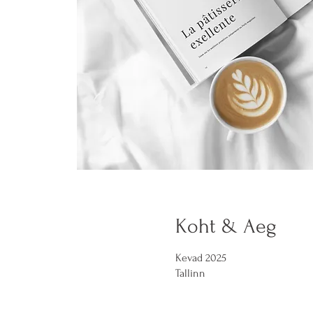
Koht & Aeg
Kevad 2025
Tallinn