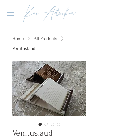
Home
All Products
Venituslaud
Venituslaud